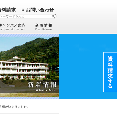
資料請求
お問い合わせ
日程が決まりました。