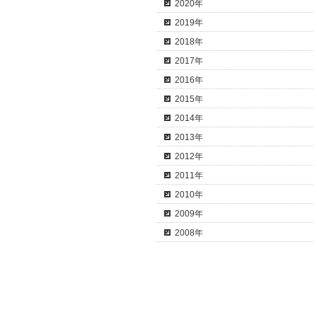
2020年
2019年
2018年
2017年
2016年
2015年
2014年
2013年
2012年
2011年
2010年
2009年
2008年