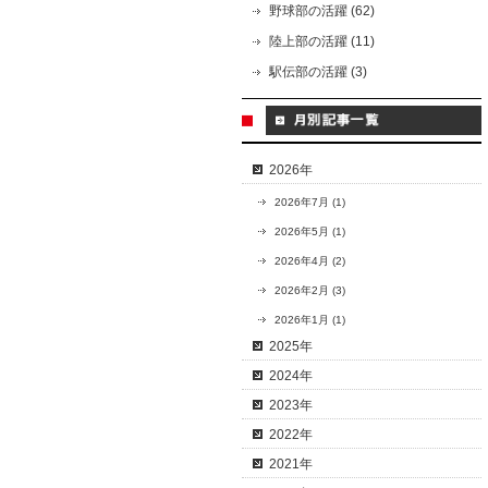
野球部の活躍 (62)
陸上部の活躍 (11)
駅伝部の活躍 (3)
2026年
2026年7月 (1)
2026年5月 (1)
2026年4月 (2)
2026年2月 (3)
2026年1月 (1)
2025年
2024年
2023年
2022年
2021年