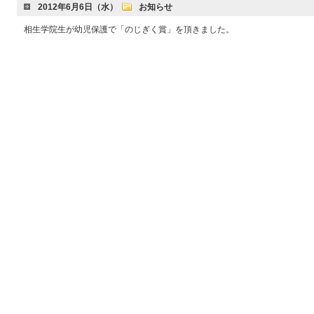
2012年6月6日（水）
お知らせ
相生学院生が幼児保護で「のじぎく賞」を頂きました。