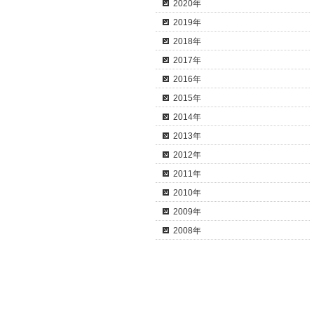
2020年
2019年
2018年
2017年
2016年
2015年
2014年
2013年
2012年
2011年
2010年
2009年
2008年