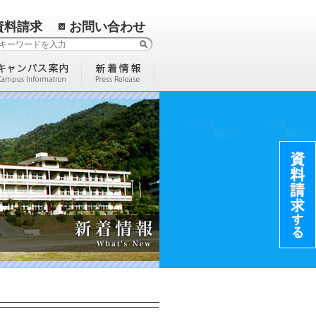
資料請求
お問い合わせ