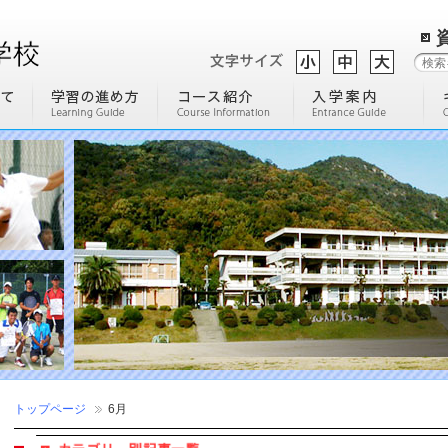
トップページ
6月