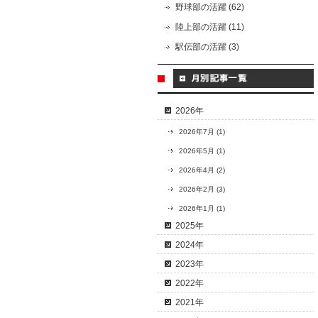
野球部の活躍 (62)
陸上部の活躍 (11)
駅伝部の活躍 (3)
2026年
2026年7月 (1)
2026年5月 (1)
2026年4月 (2)
2026年2月 (3)
2026年1月 (1)
2025年
2024年
2023年
2022年
2021年