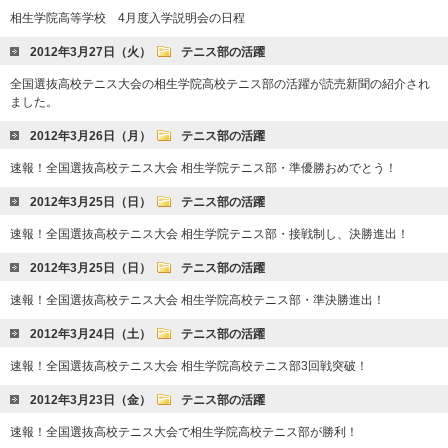
相生学院高等学校 4月度入学説明会の日程
2012年3月27日（火）
テニス部の活躍
全国選抜高校テニス大会の相生学院高校テニス部の活躍が読売新聞の紹介され
ました。
2012年3月26日（月）
テニス部の活躍
速報！全国選抜高校テニス大会 相生学院テニス部・準優勝おめでとう！
2012年3月25日（日）
テニス部の活躍
速報！全国選抜高校テニス大会 相生学院テニス部・接戦制し、決勝進出！
2012年3月25日（日）
テニス部の活躍
速報！全国選抜高校テニス大会 相生学院高校テニス部・準決勝進出！
2012年3月24日（土）
テニス部の活躍
速報！全国選抜高校テニス大会 相生学院高校テニス部3回戦突破！
2012年3月23日（金）
テニス部の活躍
速報！全国選抜高校テニス大会で相生学院高校テニス部が勝利！