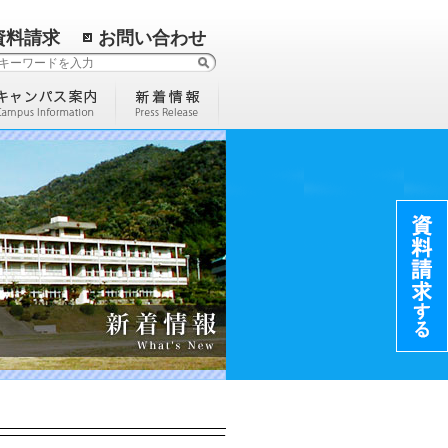
資料請求
お問い合わせ