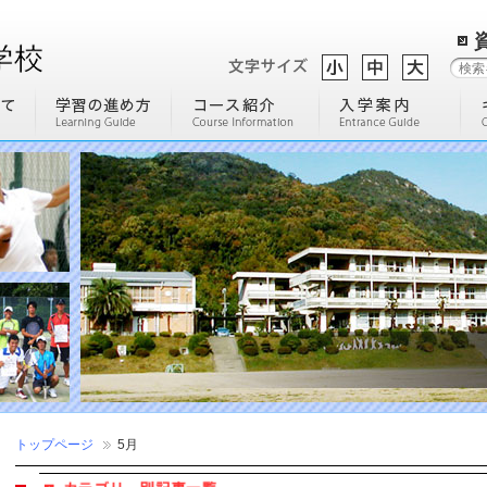
トップページ
5月