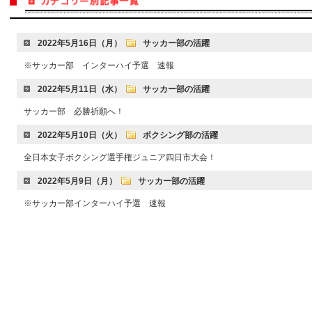
2022年5月16日（月）
サッカー部の活躍
※サッカー部 インターハイ予選 速報
2022年5月11日（水）
サッカー部の活躍
サッカー部 必勝祈願へ！
2022年5月10日（火）
ボクシング部の活躍
全日本女子ボクシング選手権ジュニア四日市大会！
2022年5月9日（月）
サッカー部の活躍
※サッカー部インターハイ予選 速報