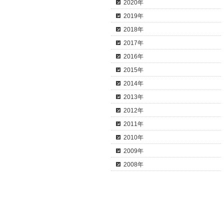
2020年
2019年
2018年
2017年
2016年
2015年
2014年
2013年
2012年
2011年
2010年
2009年
2008年