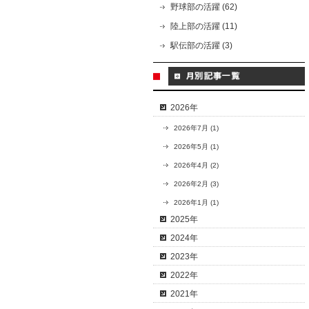
野球部の活躍 (62)
陸上部の活躍 (11)
駅伝部の活躍 (3)
2026年
2026年7月 (1)
2026年5月 (1)
2026年4月 (2)
2026年2月 (3)
2026年1月 (1)
2025年
2024年
2023年
2022年
2021年