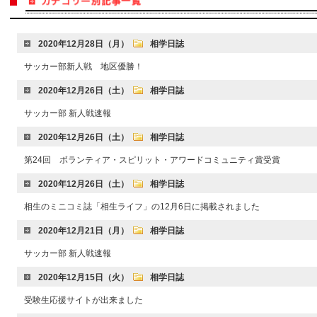
2020年12月28日（月）
相学日誌
サッカー部新人戦 地区優勝！
2020年12月26日（土）
相学日誌
サッカー部 新人戦速報
2020年12月26日（土）
相学日誌
第24回 ボランティア・スピリット・アワードコミュニティ賞受賞
2020年12月26日（土）
相学日誌
相生のミニコミ誌「相生ライフ」の12月6日に掲載されました
2020年12月21日（月）
相学日誌
サッカー部 新人戦速報
2020年12月15日（火）
相学日誌
受験生応援サイトが出来ました