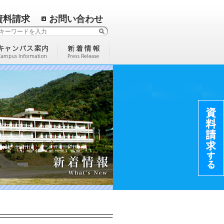
資料請求
お問い合わせ