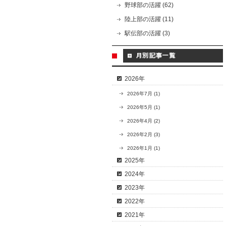
野球部の活躍 (62)
陸上部の活躍 (11)
駅伝部の活躍 (3)
2026年
2026年7月 (1)
2026年5月 (1)
2026年4月 (2)
2026年2月 (3)
2026年1月 (1)
2025年
2024年
2023年
2022年
2021年