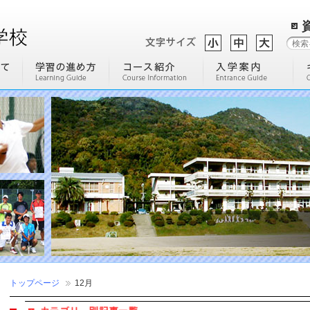
トップページ
12月