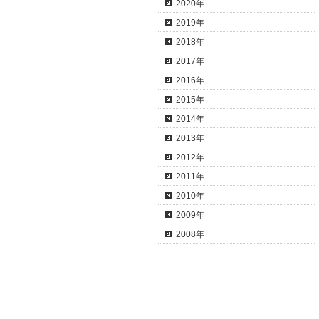
2020年
2019年
2018年
2017年
2016年
2015年
2014年
2013年
2012年
2011年
2010年
2009年
2008年