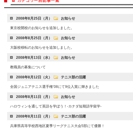
2008年8月25日（月）
お知らせ
東京校開校のお知らせを追加しました。
2008年8月25日（月）
お知らせ
大阪校移転のお知らせを追加しました。
2008年8月13日（水）
お知らせ
教職員の募集について
2008年8月12日（火）
テニス部の活躍
全国ジュニアテニス選手権’08にて9位入賞に輝きました
2008年8月11日（月）
お知らせ
ハロウィンを通して英語を学ぼう！-カナダ短期語学留学-
2008年8月11日（月）
テニス部の活躍
兵庫県高等学校西地区夏季リーグテニス大会5部にて優勝！