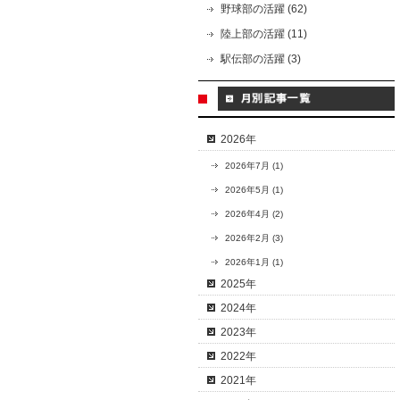
野球部の活躍 (62)
陸上部の活躍 (11)
駅伝部の活躍 (3)
2026年
2026年7月 (1)
2026年5月 (1)
2026年4月 (2)
2026年2月 (3)
2026年1月 (1)
2025年
2024年
2023年
2022年
2021年