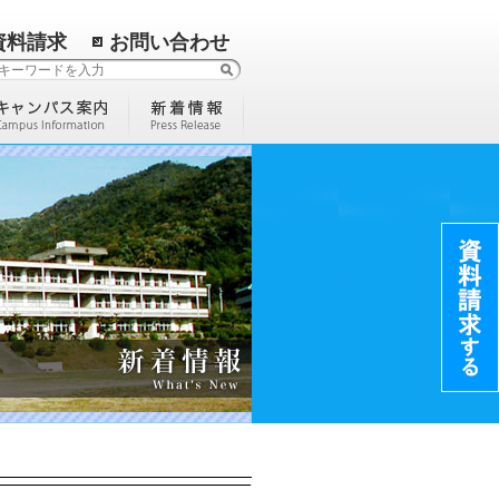
資料請求
お問い合わせ