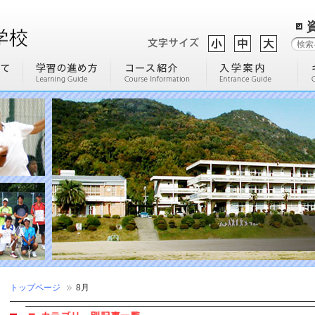
トップページ
8月