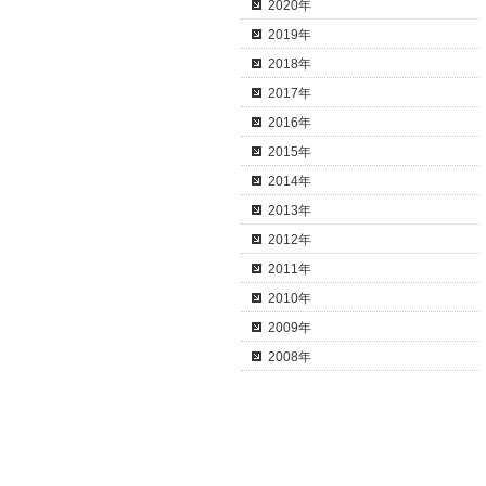
2020年
2019年
2018年
2017年
2016年
2015年
2014年
2013年
2012年
2011年
2010年
2009年
2008年