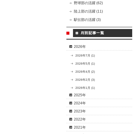
野球部の活躍 (62)
陸上部の活躍 (11)
駅伝部の活躍 (3)
2026年
2026年7月 (1)
2026年5月 (1)
2026年4月 (2)
2026年2月 (3)
2026年1月 (1)
2025年
2024年
2023年
2022年
2021年