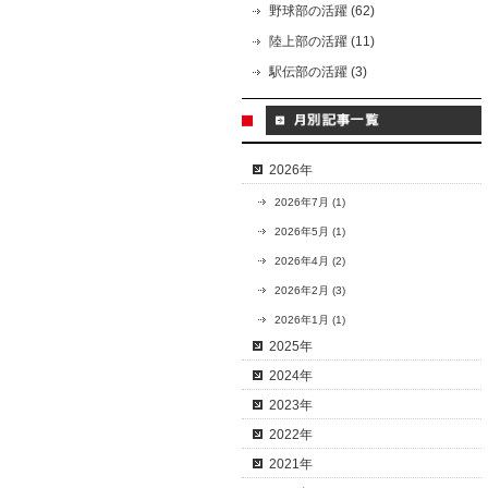
野球部の活躍 (62)
陸上部の活躍 (11)
駅伝部の活躍 (3)
2026年
2026年7月 (1)
2026年5月 (1)
2026年4月 (2)
2026年2月 (3)
2026年1月 (1)
2025年
2024年
2023年
2022年
2021年