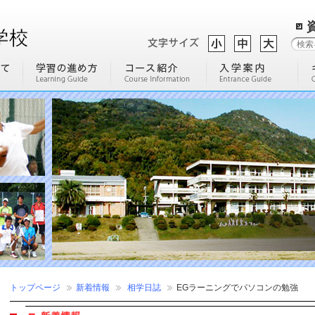
トップページ
新着情報
相学日誌
EGラーニングでパソコンの勉強