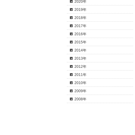
2020年
2019年
2018年
2017年
2016年
2015年
2014年
2013年
2012年
2011年
2010年
2009年
2008年