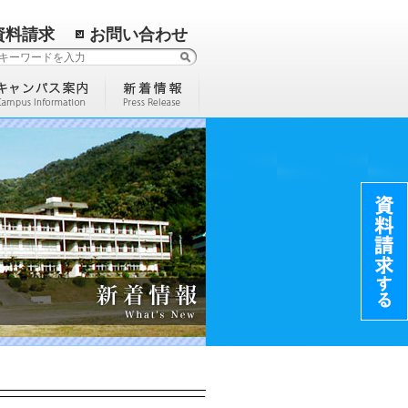
資料請求
お問い合わせ