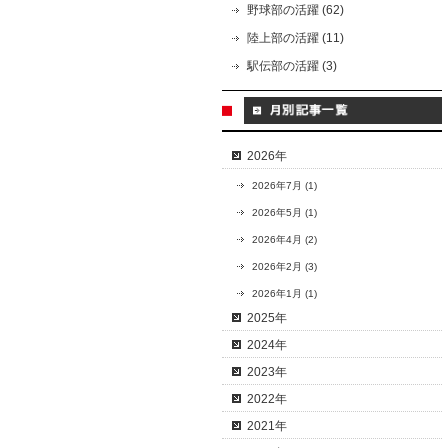
野球部の活躍 (62)
陸上部の活躍 (11)
駅伝部の活躍 (3)
2026年
2026年7月 (1)
2026年5月 (1)
2026年4月 (2)
2026年2月 (3)
2026年1月 (1)
2025年
2024年
2023年
2022年
2021年