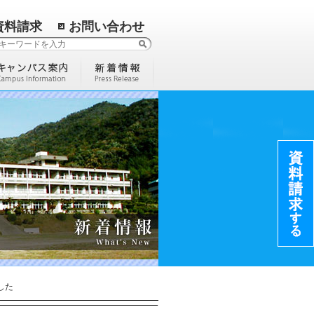
資料請求
お問い合わせ
した