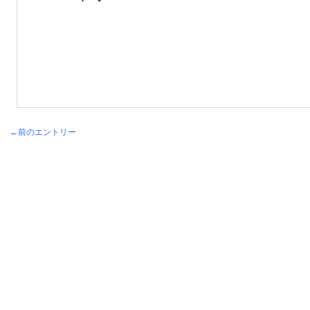
←前のエントリー