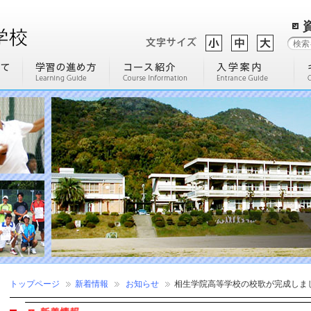
トップページ
新着情報
お知らせ
相生学院高等学校の校歌が完成しま