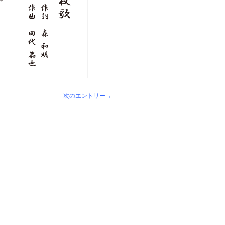
次のエントリー→