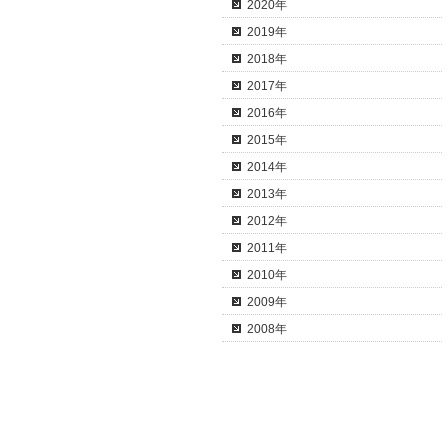
2020年
2019年
2018年
2017年
2016年
2015年
2014年
2013年
2012年
2011年
2010年
2009年
2008年