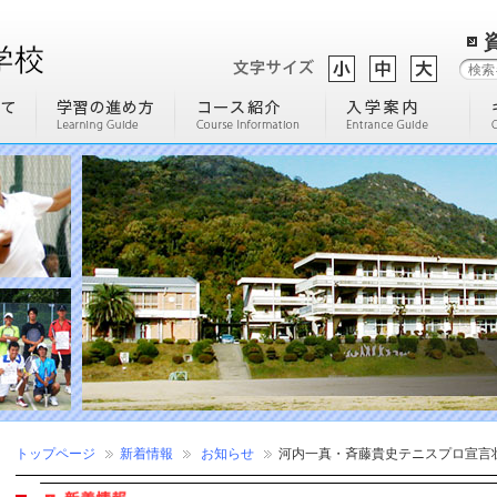
トップページ
新着情報
お知らせ
河内一真・斉藤貴史テニスプロ宣言