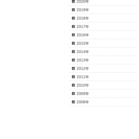
2020年
2019年
2018年
2017年
2016年
2015年
2014年
2013年
2012年
2011年
2010年
2009年
2008年