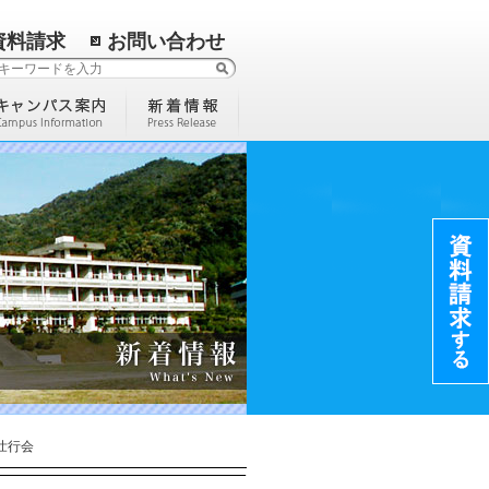
資料請求
お問い合わせ
壮行会