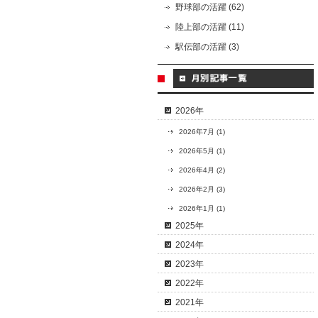
野球部の活躍 (62)
陸上部の活躍 (11)
駅伝部の活躍 (3)
2026年
2026年7月 (1)
2026年5月 (1)
2026年4月 (2)
2026年2月 (3)
2026年1月 (1)
2025年
2024年
2023年
2022年
2021年