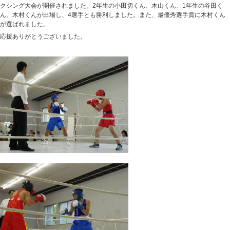
クシング大会が開催されました。2年生の小田切くん、木山くん、1年生の谷田く
ん、木村くんが出場し、4選手とも勝利しました。また、最優秀選手賞に木村くん
が選ばれました。
応援ありがとうございました。