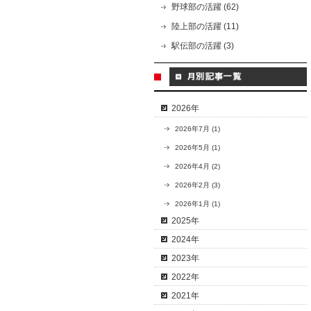
野球部の活躍 (62)
陸上部の活躍 (11)
駅伝部の活躍 (3)
2026年
2026年7月 (1)
2026年5月 (1)
2026年4月 (2)
2026年2月 (3)
2026年1月 (1)
2025年
2024年
2023年
2022年
2021年