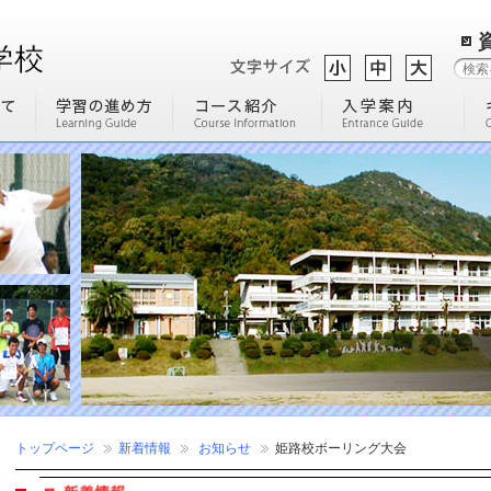
トップページ
新着情報
お知らせ
姫路校ボーリング大会