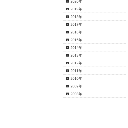
2020年
2019年
2018年
2017年
2016年
2015年
2014年
2013年
2012年
2011年
2010年
2009年
2008年