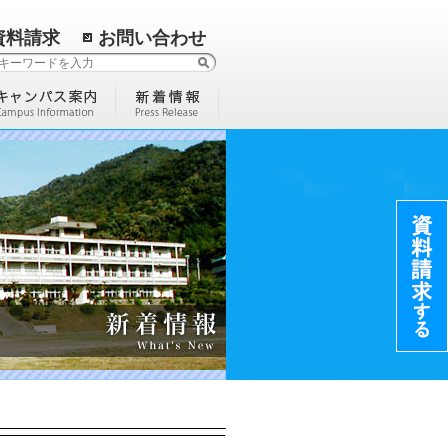
資料請求
お問い合わせ