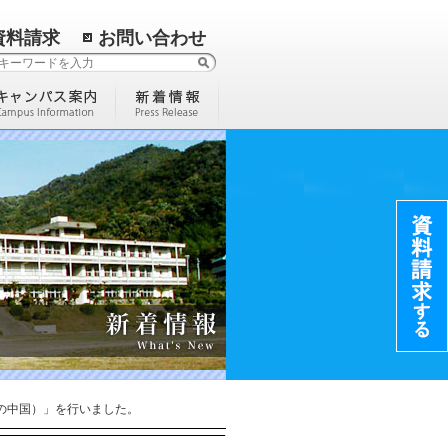
資料請求
お問い合わせ
の中国）」を行いました。