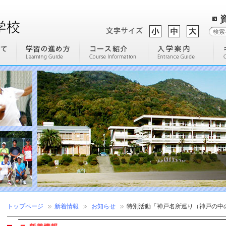
トップページ
新着情報
お知らせ
特別活動「神戸名所巡り（神戸の中