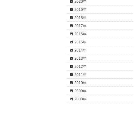
2020年
2019年
2018年
2017年
2016年
2015年
2014年
2013年
2012年
2011年
2010年
2009年
2008年