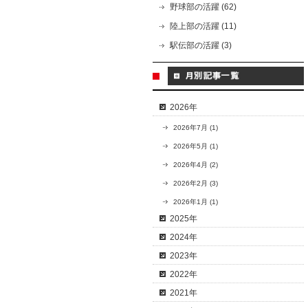
野球部の活躍 (62)
陸上部の活躍 (11)
駅伝部の活躍 (3)
2026年
2026年7月 (1)
2026年5月 (1)
2026年4月 (2)
2026年2月 (3)
2026年1月 (1)
2025年
2024年
2023年
2022年
2021年